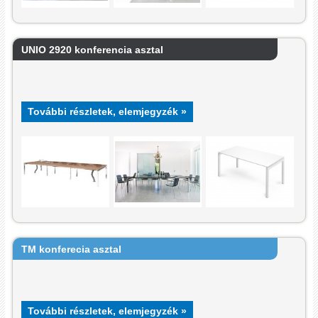
UNIO 2920 konferencia asztal
További részletek, elemjegyzék »
TM konferecia asztal
További részletek, elemjegyzék »