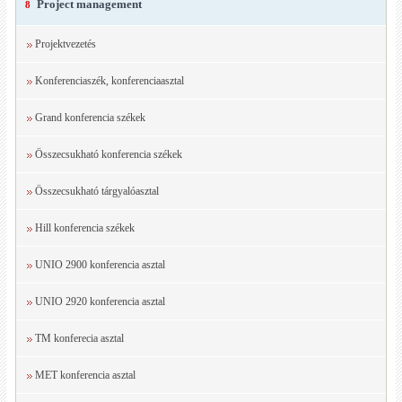
Project management
8
Projektvezetés
Konferenciaszék, konferenciaasztal
Grand konferencia székek
Összecsukható konferencia székek
Összecsukható tárgyalóasztal
Hill konferencia székek
UNIO 2900 konferencia asztal
UNIO 2920 konferencia asztal
TM konferecia asztal
MET konferencia asztal