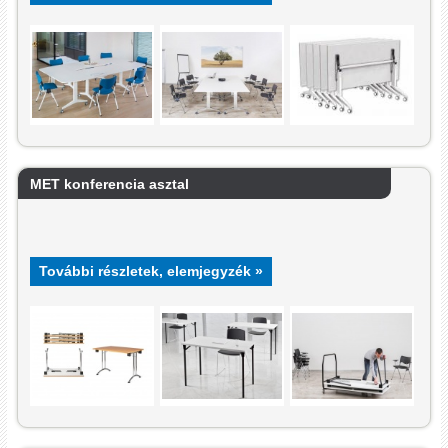
MET konferencia asztal
További részletek, elemjegyzék »