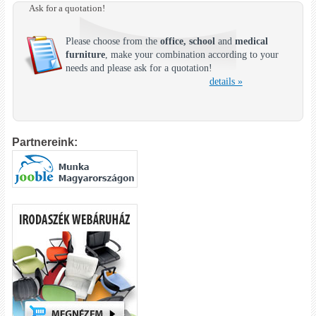
Ask for a quotation!
Please choose from the
office, school
and
medical
furniture
, make your combination according to your
needs and please ask for a quotation!
details »
Partnereink: