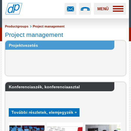
MENÜ
Productgroups
Project management
Project management
Projektvezetés
Konferenciaszék, konferenciaasztal
További részletek, elemjegyzék »