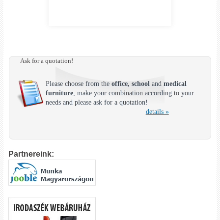
Ask for a quotation!
Please choose from the
office, school
and
medical
furniture
, make your combination according to your
needs and please ask for a quotation!
details »
Partnereink: