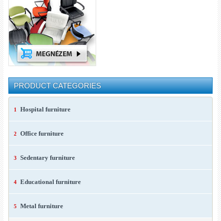
PRODUCT CATEGORIES
Hospital furniture
1
Office furniture
2
Sedentary furniture
3
Educational furniture
4
Metal furniture
5