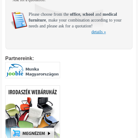
Please choose from the
office, school
and
medical
furniture
, make your combination according to your
needs and please ask for a quotation!
details »
Partnereink: